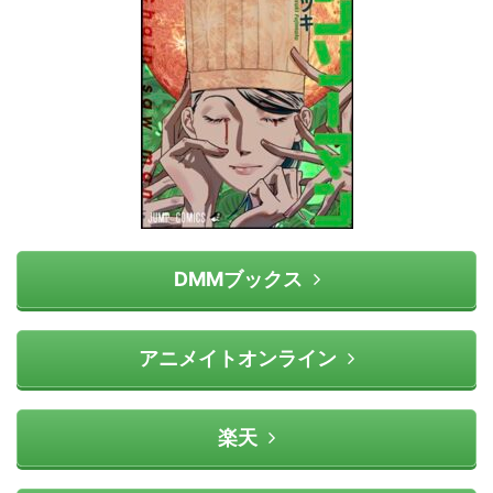
DMMブックス
アニメイトオンライン
楽天