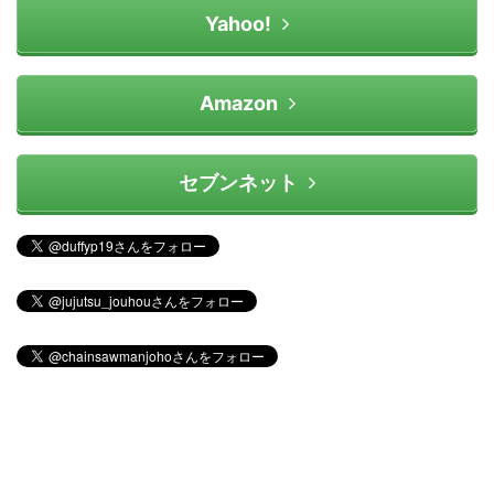
Yahoo!
Amazon
セブンネット