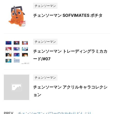
チェンソーマン
チェンソーマン SOFVIMATES ポチタ
チェンソーマン
チェンソーマン トレーディングラミカカ
ード/#07
チェンソーマン
チェンソーマン アクリルキャラコレクシ
ョン
PREV
チェンソーマン パワーのおかわりどんぶり