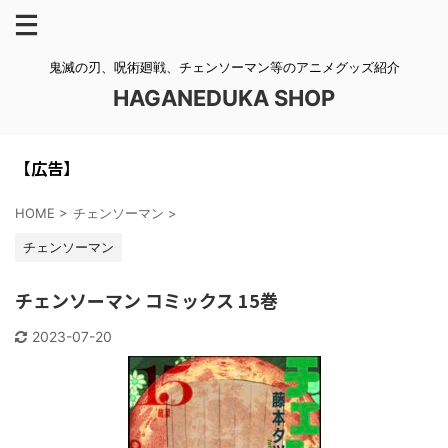
鬼滅の刃、呪術廻戦、チェンソーマン等のアニメグッズ紹介
HAGANEDUKA SHOP
【広告】
HOME
>
チェンソーマン
>
チェンソーマン
チェンソーマン コミックス 15巻
2023-07-20