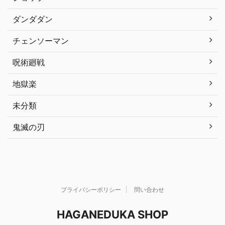
ダンダダン
チェンソーマン
呪術廻戦
地獄楽
未分類
鬼滅の刃
プライバシーポリシー
問い合わせ
HAGANEDUKA SHOP