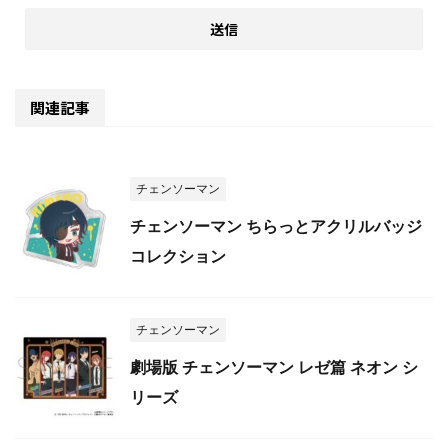
関連記事
チェンソーマン
チェンソーマン ちらっとアクリルバッジ
コレクション
チェンソーマン
劇場版 チェンソーマン レゼ篇 ネオン シ
リーズ