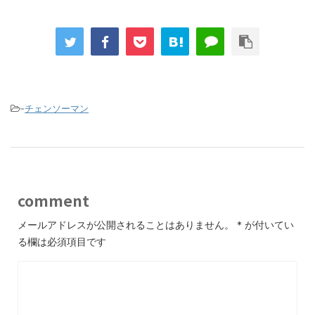
-
チェンソーマン
comment
メールアドレスが公開されることはありません。
*
が付いてい
る欄は必須項目です