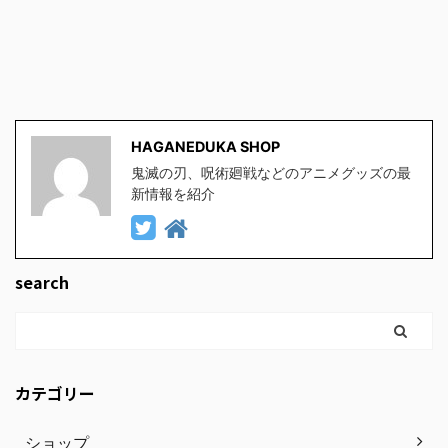
HAGANEDUKA SHOP
鬼滅の刃、呪術廻戦などのアニメグッズの最
新情報を紹介
search
カテゴリー
ショップ