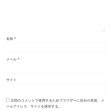
名前
*
メール
*
サイト
次回のコメントで使用するためブラウザーに自分の名前、メ
ールアドレス、サイトを保存する。