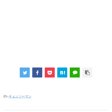
-
チェンソーマン