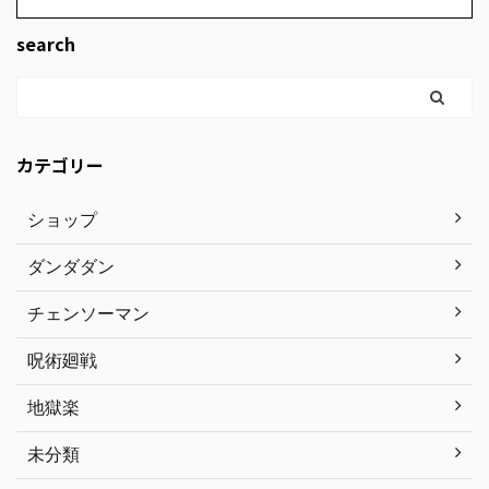
search
カテゴリー
ショップ
ダンダダン
チェンソーマン
呪術廻戦
地獄楽
未分類