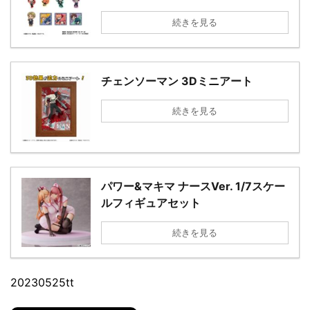
続きを見る
チェンソーマン 3Dミニアート
続きを見る
パワー&マキマ ナースVer. 1/7スケー
ルフィギュアセット
続きを見る
20230525tt