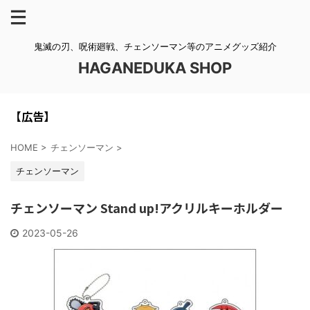
鬼滅の刃、呪術廻戦、チェンソーマン等のアニメグッズ紹介
HAGANEDUKA SHOP
【広告】
HOME
>
チェンソーマン
>
チェンソーマン
チェンソーマン Stand up!アクリルキーホルダー
2023-05-26