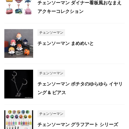
チェンソーマン ダイナー看板風おなまえ
アクキーコレクション
チェンソーマン
チェンソーマン まめめいと
チェンソーマン
チェンソーマン ポチタのゆらゆら イヤリ
ング & ピアス
チェンソーマン
チェンソーマン グラフアート シリーズ