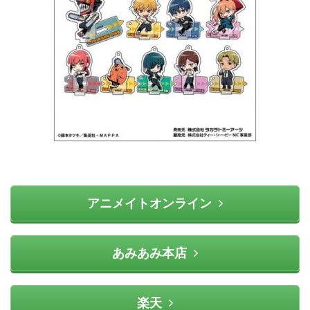
アニメイトオンライン
あみあみ本店
楽天