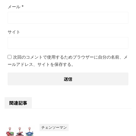
メール
*
サイト
次回のコメントで使用するためブラウザーに自分の名前、メ
ールアドレス、サイトを保存する。
関連記事
チェンソーマン