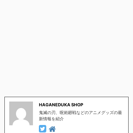
HAGANEDUKA SHOP
鬼滅の刃、呪術廻戦などのアニメグッズの最
新情報を紹介