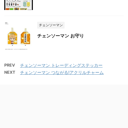
チェンソーマン
チェンソーマン お守り
PREV
チェンソーマン トレーディングステッカー
NEXT
チェンソーマン つながる!アクリルチャーム