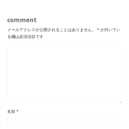
comment
メールアドレスが公開されることはありません。
*
が付いてい
る欄は必須項目です
名前
*