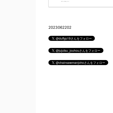
2023062202