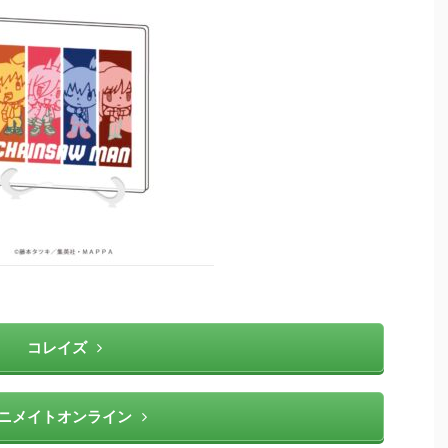
コレイズ
ニメイトオンライン