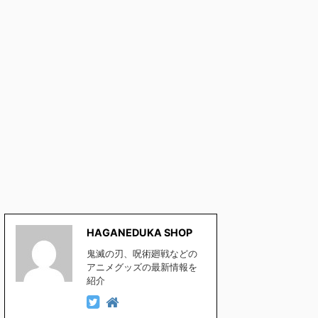
HAGANEDUKA SHOP
鬼滅の刃、呪術廻戦などの
アニメグッズの最新情報を
紹介