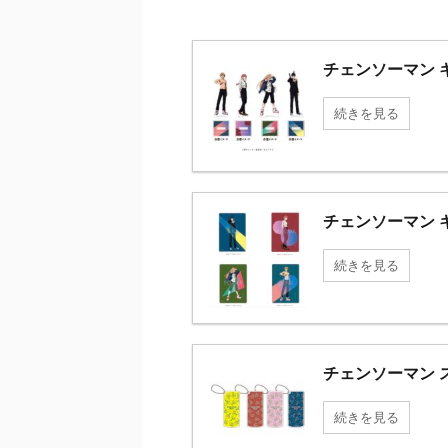
チェンソーマン 
続きを見る
チェンソーマン 
続きを見る
チェンソーマン 
続きを見る