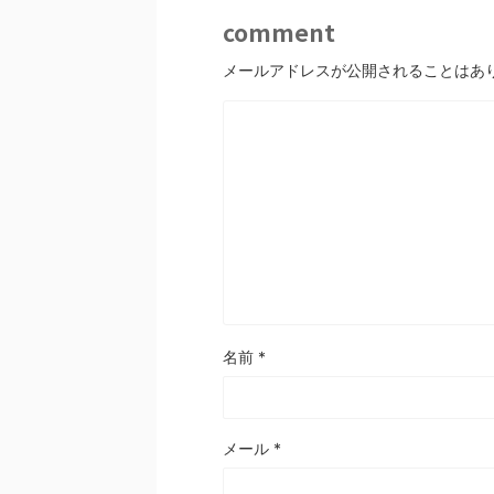
comment
メールアドレスが公開されることはあ
名前
*
メール
*