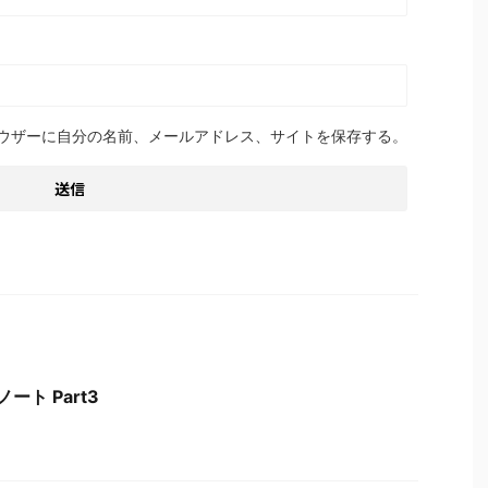
ウザーに自分の名前、メールアドレス、サイトを保存する。
ート Part3