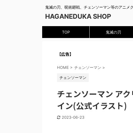
鬼滅の刃、呪術廻戦、チェンソーマン等のアニメ
HAGANEDUKA SHOP
TOP
鬼滅の刃
【広告】
HOME
>
チェンソーマン
>
チェンソーマン
チェンソーマン アク
イン(公式イラスト)
2023-06-23