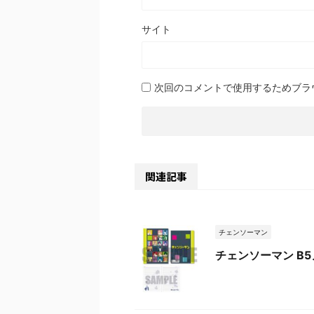
サイト
次回のコメントで使用するためブラ
関連記事
チェンソーマン
チェンソーマン B5ノ