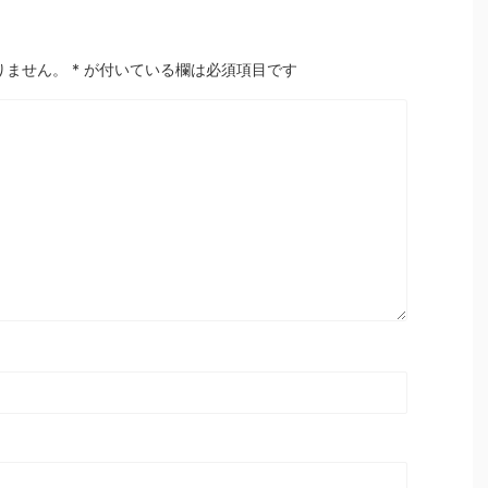
りません。
*
が付いている欄は必須項目です