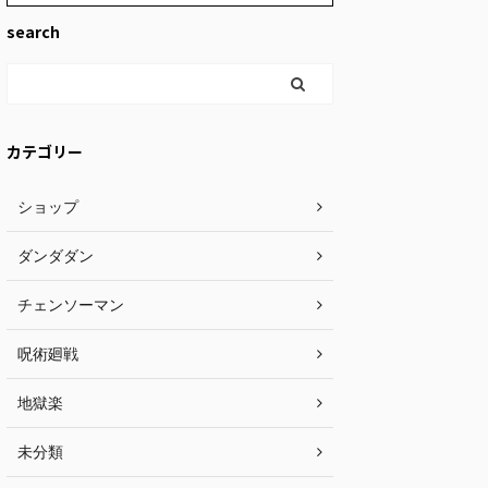
search
カテゴリー
ショップ
ダンダダン
チェンソーマン
呪術廻戦
地獄楽
未分類