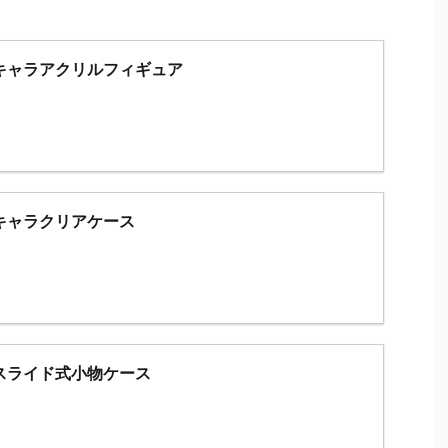
キャラアクリルフィギュア
キャラクリアケース
スライド式小物ケース