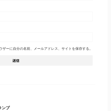
ウザーに自分の名前、メールアドレス、サイトを保存する。
ランプ