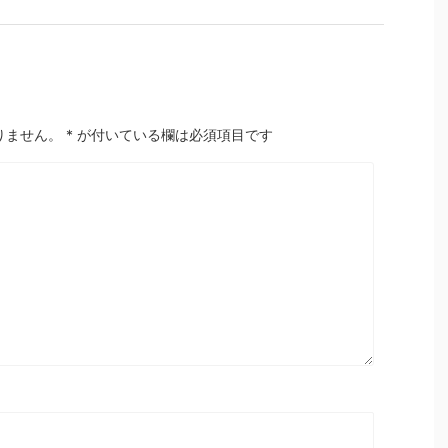
りません。
*
が付いている欄は必須項目です