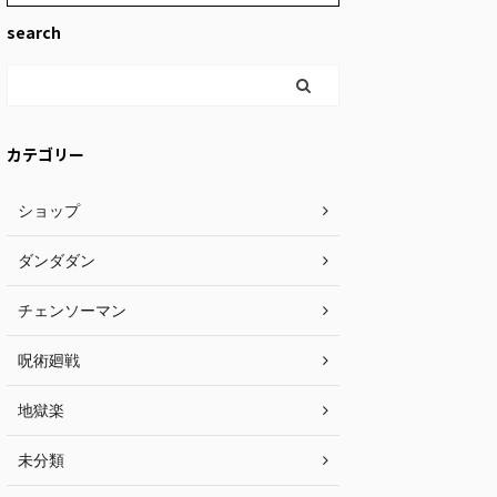
search
カテゴリー
ショップ
ダンダダン
チェンソーマン
呪術廻戦
地獄楽
未分類