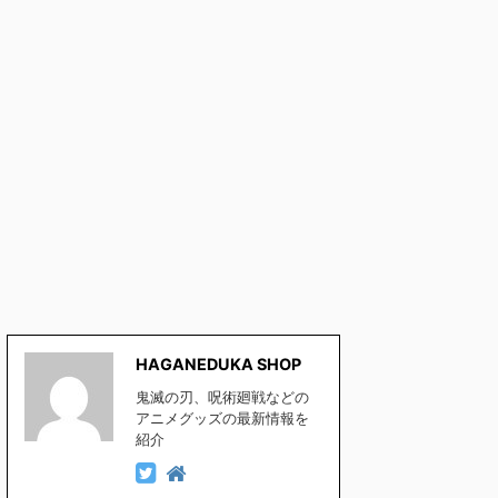
HAGANEDUKA SHOP
鬼滅の刃、呪術廻戦などの
アニメグッズの最新情報を
紹介