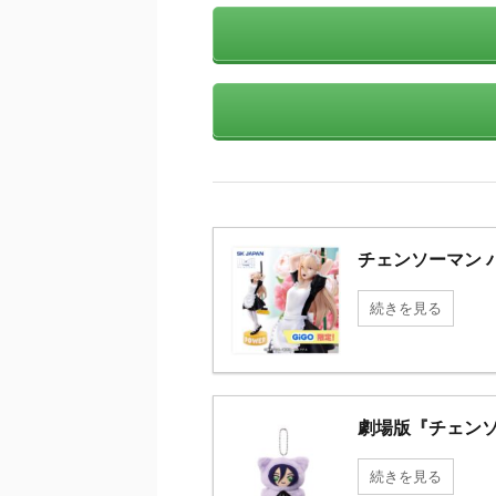
チェンソーマン パワ
続きを見る
劇場版『チェンソ
続きを見る