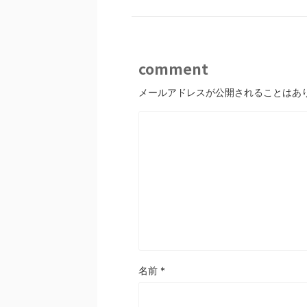
comment
メールアドレスが公開されることはあ
名前
*