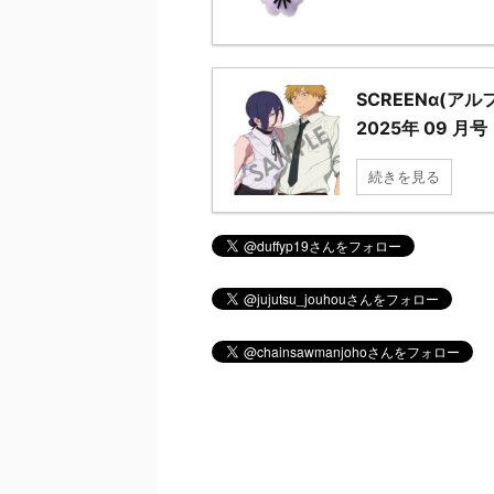
SCREENα(ア
2025年 09 月号
続きを見る