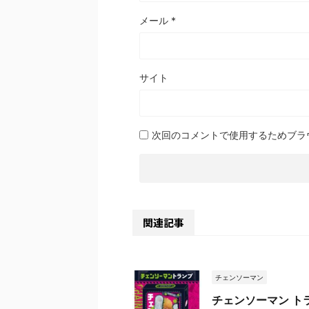
メール
*
サイト
次回のコメントで使用するためブラ
関連記事
チェンソーマン
チェンソーマン ト