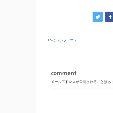
-
チェンソーマン
comment
メールアドレスが公開されることはあ