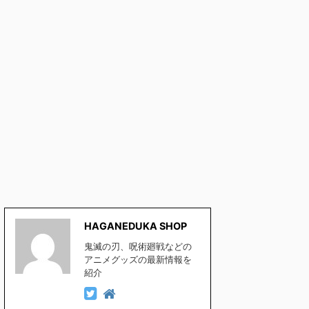
HAGANEDUKA SHOP
鬼滅の刃、呪術廻戦などの
アニメグッズの最新情報を
紹介