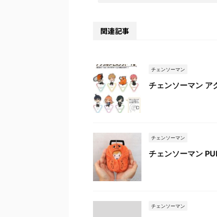
関連記事
チェンソーマン
チェンソーマン ア
チェンソーマン
チェンソーマン PU
チェンソーマン