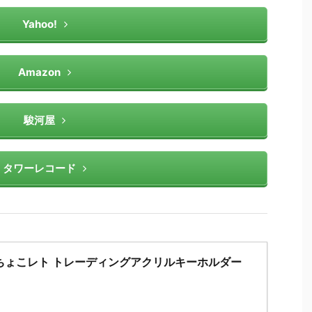
Yahoo!
Amazon
駿河屋
タワーレコード
ちょこレト トレーディングアクリルキーホルダー