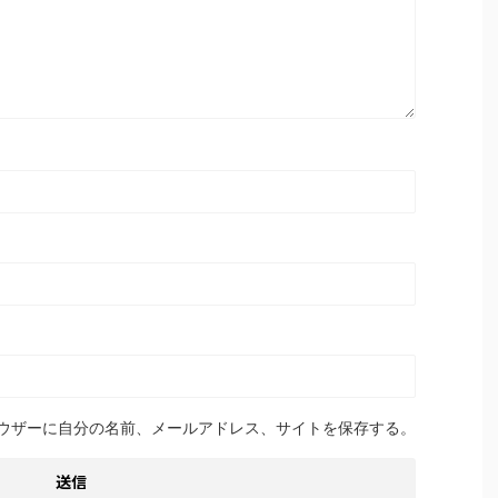
ウザーに自分の名前、メールアドレス、サイトを保存する。