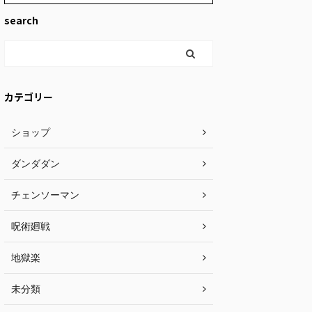
search
カテゴリー
ショップ
ダンダダン
チェンソーマン
呪術廻戦
地獄楽
未分類