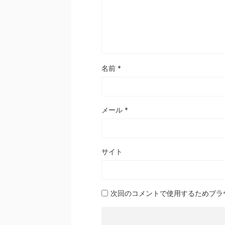
名前
*
メール
*
サイト
次回のコメントで使用するためブラ