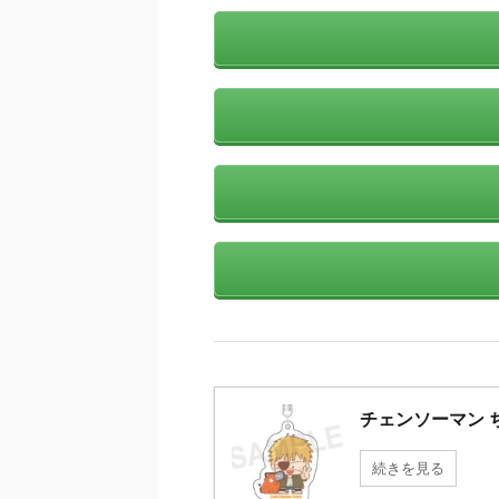
チェンソーマン 
続きを見る