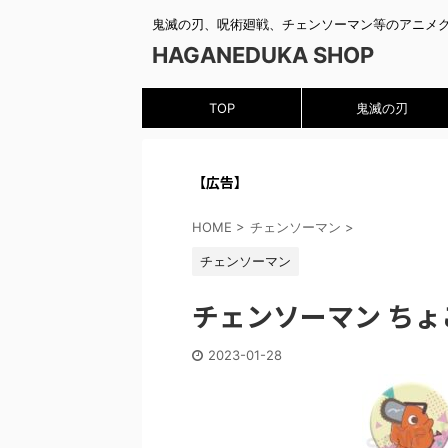
鬼滅の刃、呪術廻戦、チェンソーマン等のアニメ
HAGANEDUKA SHOP
TOP
鬼滅の刃
【広告】
HOME
>
チェンソーマン
>
チェンソーマン
チェンソーマン ちょ
2023-01-28