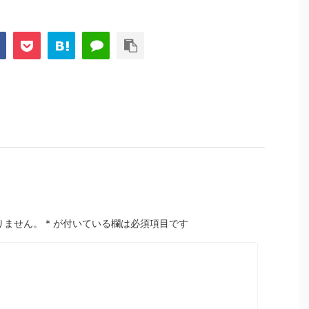
りません。
*
が付いている欄は必須項目です