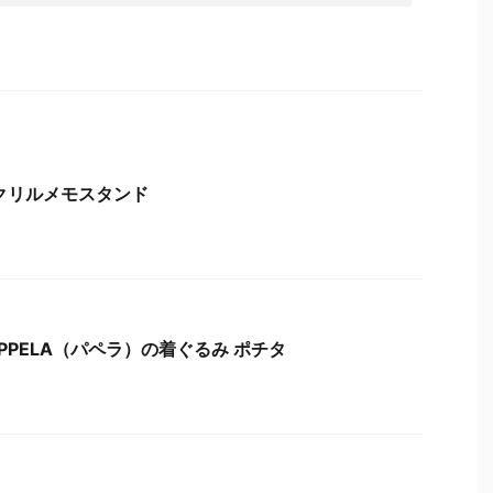
クリルメモスタンド
PPELA（パペラ）の着ぐるみ ポチタ