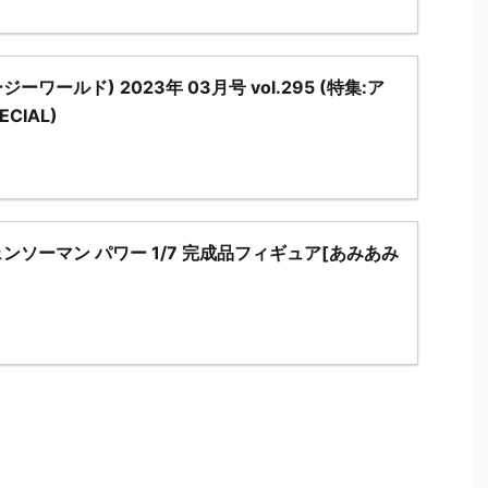
ジーワールド) 2023年 03月号 vol.295 (特集:ア
CIAL)
ンソーマン パワー 1/7 完成品フィギュア[あみあみ