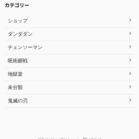
カテゴリー
ショップ
ダンダダン
チェンソーマン
呪術廻戦
地獄楽
未分類
鬼滅の刃