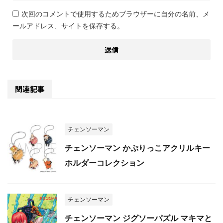
次回のコメントで使用するためブラウザーに自分の名前、メ
ールアドレス、サイトを保存する。
関連記事
チェンソーマン
チェンソーマン かぷりっこアクリルキー
ホルダーコレクション
チェンソーマン
チェンソーマン ジグソーパズル マキマと