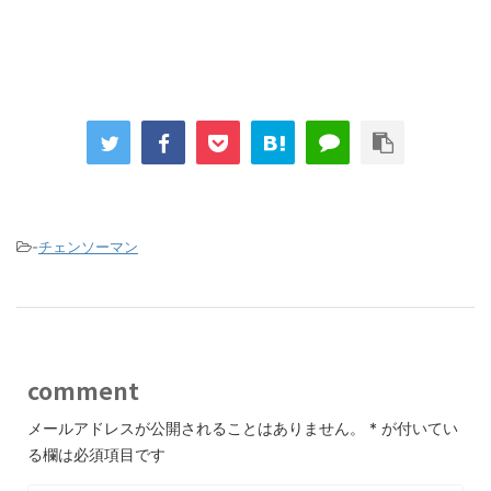
-
チェンソーマン
comment
メールアドレスが公開されることはありません。
*
が付いてい
る欄は必須項目です