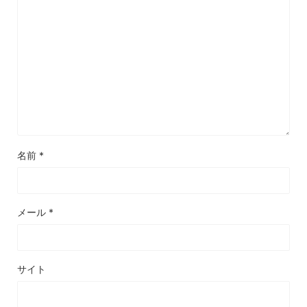
名前
*
メール
*
サイト