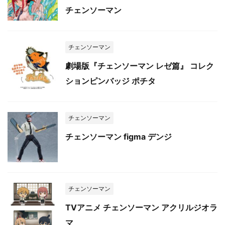
チェンソーマン
チェンソーマン
劇場版『チェンソーマン レゼ篇』 コレク
ションピンバッジ ポチタ
チェンソーマン
チェンソーマン figma デンジ
チェンソーマン
TVアニメ チェンソーマン アクリルジオラ
マ