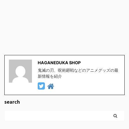
HAGANEDUKA SHOP
鬼滅の刃、呪術廻戦などのアニメグッズの最
新情報を紹介
search