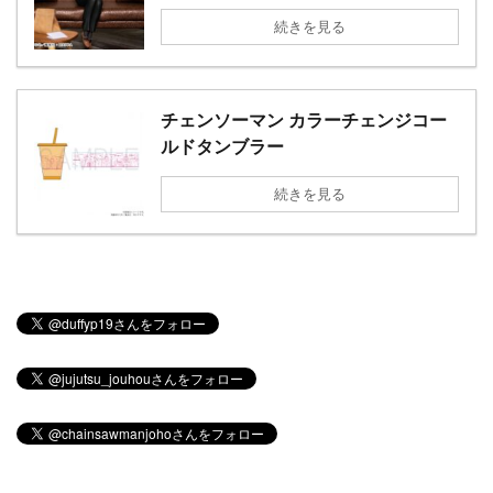
続きを見る
チェンソーマン カラーチェンジコー
ルドタンブラー
続きを見る