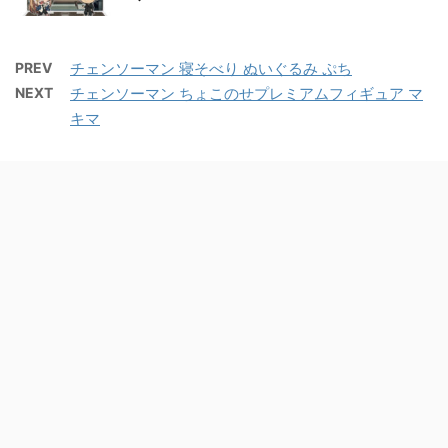
PREV
チェンソーマン 寝そべり ぬいぐるみ ぷち
NEXT
チェンソーマン ちょこのせプレミアムフィギュア マ
キマ