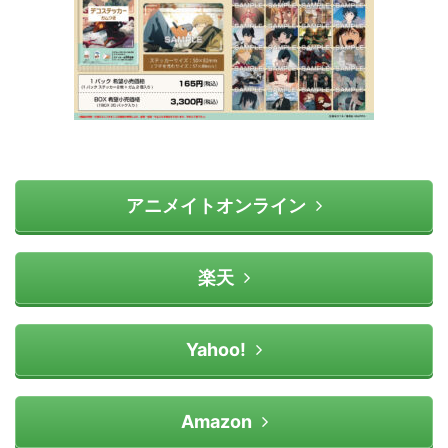
アニメイトオンライン
楽天
Yahoo!
Amazon