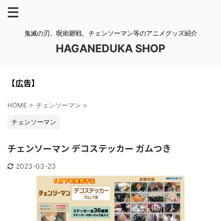
鬼滅の刃、呪術廻戦、チェンソーマン等のアニメグッズ紹介
HAGANEDUKA SHOP
【広告】
HOME
>
チェンソーマン
>
チェンソーマン
チェンソーマン デコステッカー ガムつき
2023-03-23