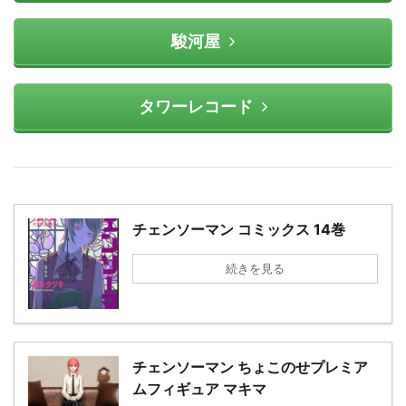
駿河屋
タワーレコード
チェンソーマン コミックス 14巻
続きを見る
チェンソーマン ちょこのせプレミア
ムフィギュア マキマ