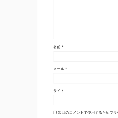
名前
*
メール
*
サイト
次回のコメントで使用するためブラ