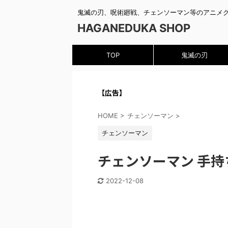
鬼滅の刃、呪術廻戦、チェンソーマン等のアニメ
HAGANEDUKA SHOP
TOP
鬼滅の刃
【広告】
HOME
>
チェンソーマン
>
チェンソーマン
チェンソーマン 手持
2022-12-08