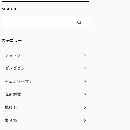
search
カテゴリー
ショップ
ダンダダン
チェンソーマン
呪術廻戦
地獄楽
未分類