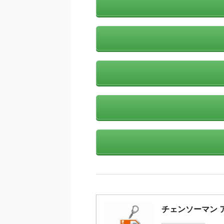
チェンソーマン 