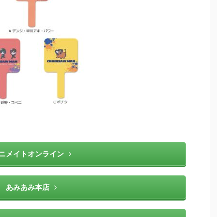
ニメイトオンライン
あみあみ本店