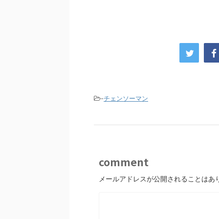
-
チェンソーマン
comment
メールアドレスが公開されることはあ