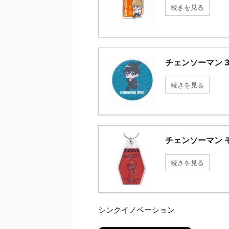
続きを見る
チェンソーマン 
続きを見る
チェンソーマン 
続きを見る
シンクイノベーション