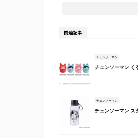
関連記事
チェンソーマン
チェンソーマン く
チェンソーマン
チェンソーマン ス