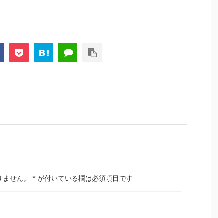
りません。
*
が付いている欄は必須項目です