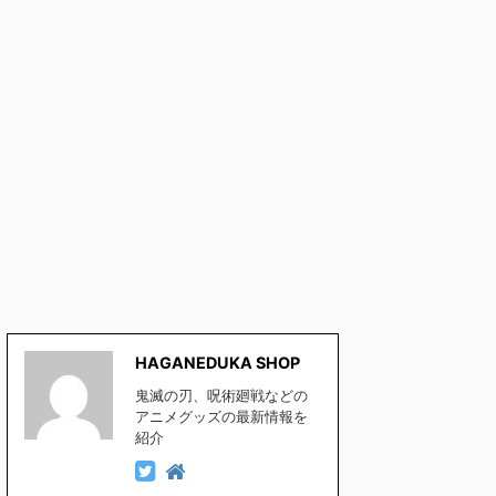
HAGANEDUKA SHOP
鬼滅の刃、呪術廻戦などの
アニメグッズの最新情報を
紹介