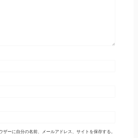
ウザーに自分の名前、メールアドレス、サイトを保存する。