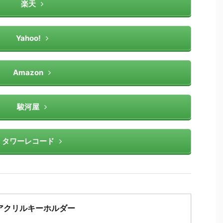
楽天
Yahoo!
Amazon
駿河屋
タワーレコード
アクリルキーホルダー