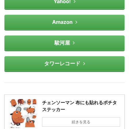
Yahoo!
Amazon
駿河屋
タワーレコード
チェンソーマン 布にも貼れるポチタ
ステッカー
続きを見る