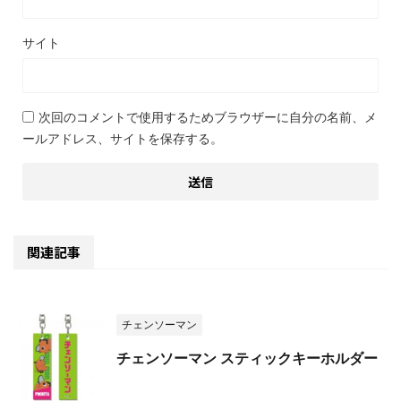
サイト
次回のコメントで使用するためブラウザーに自分の名前、メ
ールアドレス、サイトを保存する。
関連記事
チェンソーマン
チェンソーマン スティックキーホルダー