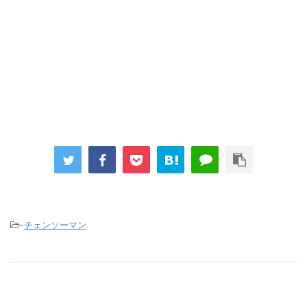
-
チェンソーマン