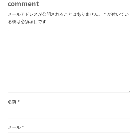
comment
メールアドレスが公開されることはありません。
*
が付いてい
る欄は必須項目です
名前
*
メール
*