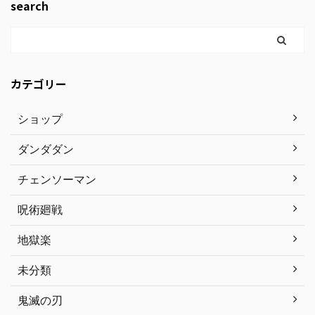
search
カテゴリー
ショップ
ダンダダン
チェンソーマン
呪術廻戦
地獄楽
未分類
鬼滅の刃