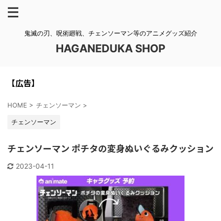
鬼滅の刃、呪術廻戦、チェンソーマン等のアニメグッズ紹介
HAGANEDUKA SHOP
【広告】
HOME
>
チェンソーマン
>
チェンソーマン
チェンソーマン ポチタの変身ぬいぐるみクッション
2023-04-11