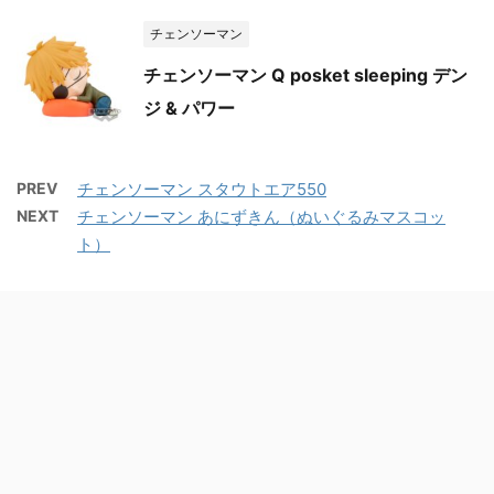
チェンソーマン
チェンソーマン Q posket sleeping デン
ジ & パワー
PREV
チェンソーマン スタウトエア550
NEXT
チェンソーマン あにずきん（ぬいぐるみマスコッ
ト）