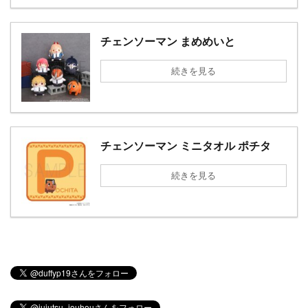
チェンソーマン まめめいと
続きを見る
チェンソーマン ミニタオル ポチタ
続きを見る