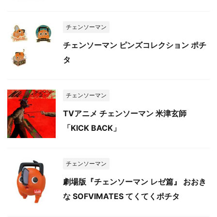
チェンソーマン
チェンソーマン ピンズコレクション ポチ
タ
チェンソーマン
TVアニメ チェンソーマン 米津玄師
「KICK BACK」
チェンソーマン
劇場版『チェンソーマン レゼ篇』 おおき
な SOFVIMATES てくてくポチタ