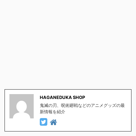
HAGANEDUKA SHOP
鬼滅の刃、呪術廻戦などのアニメグッズの最
新情報を紹介