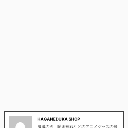
HAGANEDUKA SHOP
鬼滅の刃、呪術廻戦などのアニメグッズの最