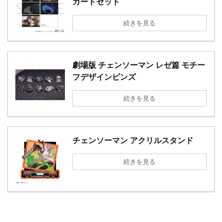
カードセット
続きを見る
劇場版 チェンソーマン レゼ篇 モチー
フデザインピンズ
続きを見る
チェンソーマン アクリルスタンド
続きを見る