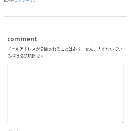
-
チェンソーマン
comment
メールアドレスが公開されることはありません。
*
が付いてい
る欄は必須項目です