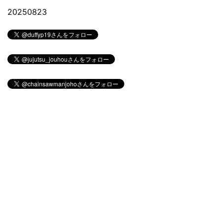
20250823