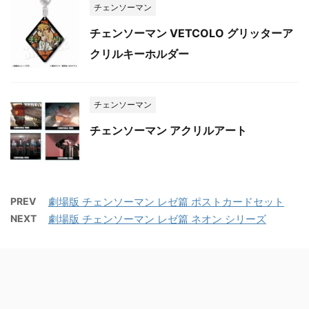
チェンソーマン
チェンソーマン VETCOLO グリッターア
クリルキーホルダー
チェンソーマン
チェンソーマン アクリルアート
PREV
劇場版 チェンソーマン レゼ篇 ポストカードセット
NEXT
劇場版 チェンソーマン レゼ篇 ネオン シリーズ