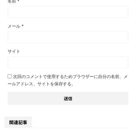
名前
*
メール
*
サイト
次回のコメントで使用するためブラウザーに自分の名前、メ
ールアドレス、サイトを保存する。
関連記事