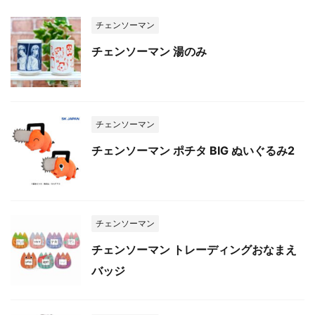
チェンソーマン
チェンソーマン 湯のみ
チェンソーマン
チェンソーマン ポチタ BIG ぬいぐるみ2
チェンソーマン
チェンソーマン トレーディングおなまえ
バッジ