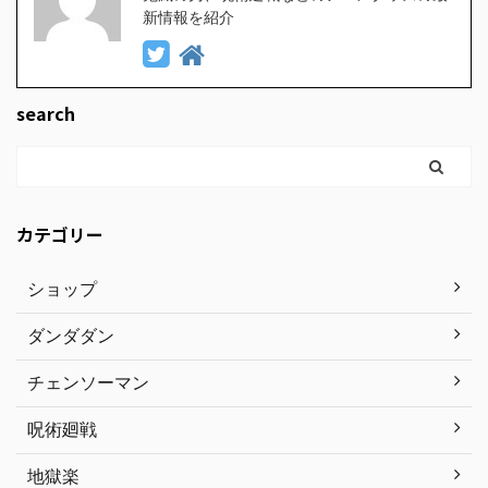
新情報を紹介
search
カテゴリー
ショップ
ダンダダン
チェンソーマン
呪術廻戦
地獄楽