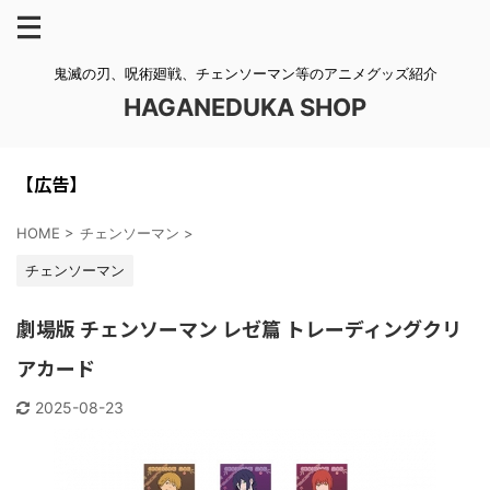
鬼滅の刃、呪術廻戦、チェンソーマン等のアニメグッズ紹介
HAGANEDUKA SHOP
【広告】
HOME
>
チェンソーマン
>
チェンソーマン
劇場版 チェンソーマン レゼ篇 トレーディングクリ
アカード
2025-08-23