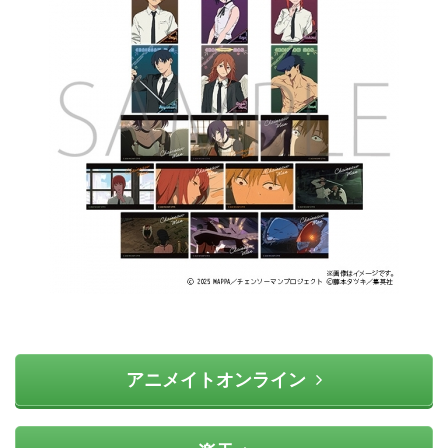
アニメイトオンライン