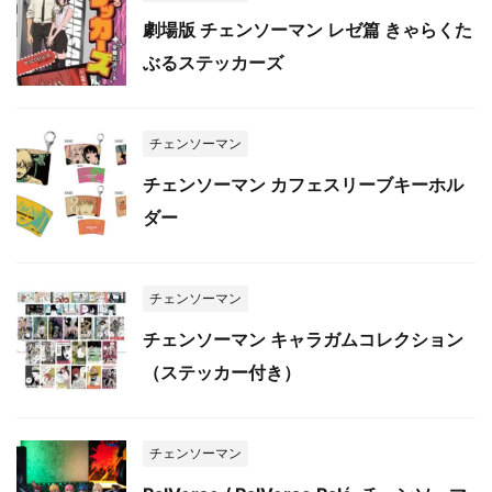
劇場版 チェンソーマン レゼ篇 きゃらくた
ぶるステッカーズ
チェンソーマン
チェンソーマン カフェスリーブキーホル
ダー
チェンソーマン
チェンソーマン キャラガムコレクション
（ステッカー付き）
チェンソーマン