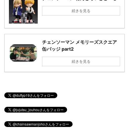
続きを見る
チェンソーマン メモリーズスクエア
缶バッジ part2
続きを見る