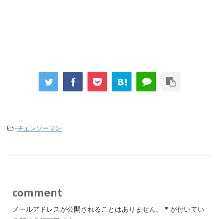
-
チェンソーマン
comment
メールアドレスが公開されることはありません。
*
が付いてい