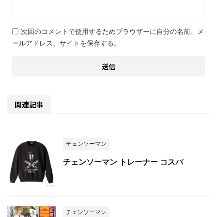
次回のコメントで使用するためブラウザーに自分の名前、メ
ールアドレス、サイトを保存する。
関連記事
チェンソーマン
チェンソーマン トレーナー コスパ
チェンソーマン