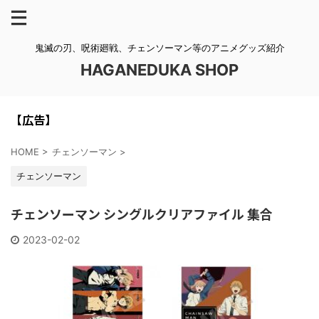
鬼滅の刃、呪術廻戦、チェンソーマン等のアニメグッズ紹介
HAGANEDUKA SHOP
【広告】
HOME
>
チェンソーマン
>
チェンソーマン
チェンソーマン シングルクリアファイル 集合
2023-02-02