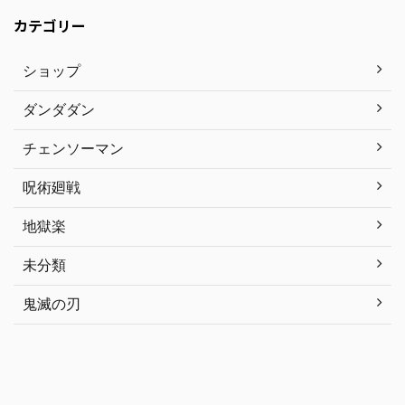
カテゴリー
ショップ
ダンダダン
チェンソーマン
呪術廻戦
地獄楽
未分類
鬼滅の刃