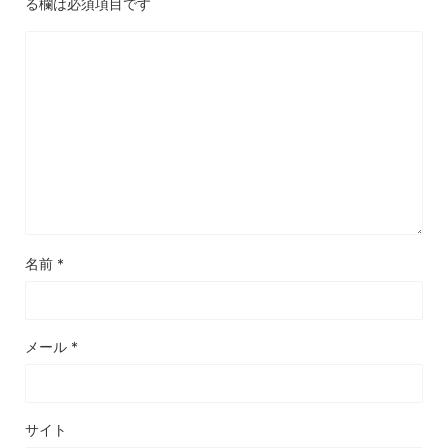
る欄は必須項目です
名前
*
メール
*
サイト