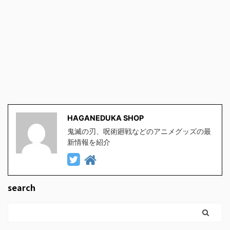
HAGANEDUKA SHOP
鬼滅の刃、呪術廻戦などのアニメグッズの最
新情報を紹介
search