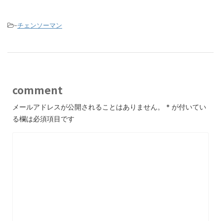
-
チェンソーマン
comment
メールアドレスが公開されることはありません。
*
が付いてい
る欄は必須項目です