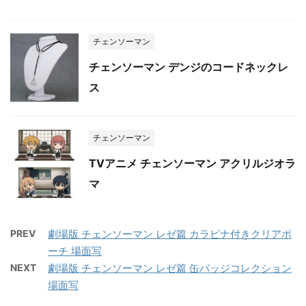
チェンソーマン
チェンソーマン デンジのコードネックレ
ス
チェンソーマン
TVアニメ チェンソーマン アクリルジオラ
マ
PREV
劇場版 チェンソーマン レゼ篇 カラビナ付きクリアポ
ーチ 場面写
NEXT
劇場版 チェンソーマン レゼ篇 缶バッジコレクション
場面写