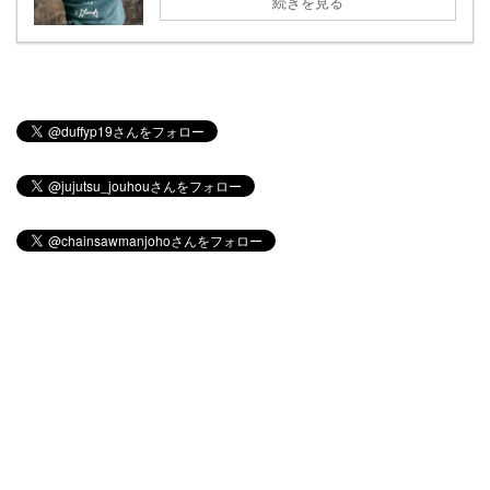
続きを見る