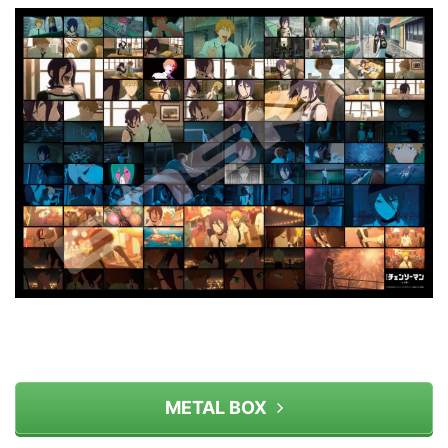
METAL BOX