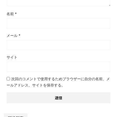
名前
*
メール
*
サイト
次回のコメントで使用するためブラウザーに自分の名前、メ
ールアドレス、サイトを保存する。