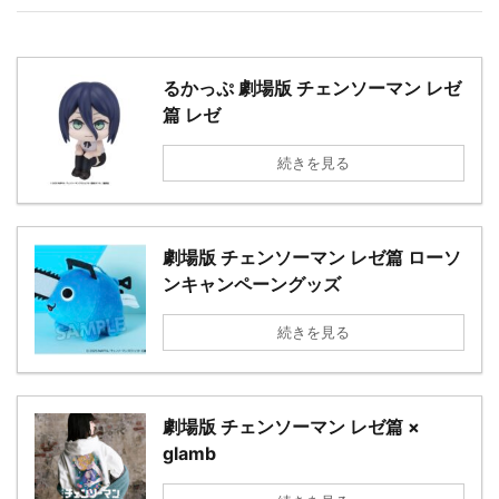
るかっぷ 劇場版 チェンソーマン レゼ
篇 レゼ
続きを見る
劇場版 チェンソーマン レゼ篇 ローソ
ンキャンペーングッズ
続きを見る
劇場版 チェンソーマン レゼ篇 ×
glamb