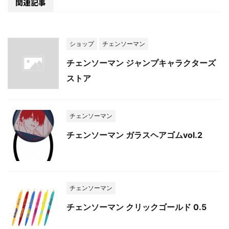
関連記事
ショップ
チェンソーマン
チェンソーマン ジャンプキャラクターズ
ストア
チェンソーマン
チェンソーマン ガラスヘアゴムvol.2
チェンソーマン
チェンソーマン クリックゴールド 0.5