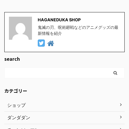
HAGANEDUKA SHOP
鬼滅の刃、呪術廻戦などのアニメグッズの最
新情報を紹介
search
カテゴリー
ショップ
ダンダダン