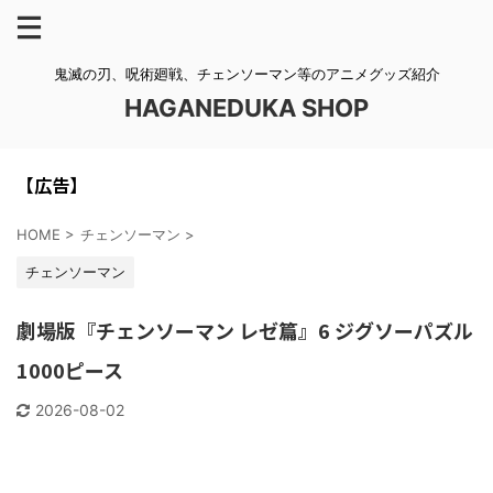
鬼滅の刃、呪術廻戦、チェンソーマン等のアニメグッズ紹介
HAGANEDUKA SHOP
【広告】
HOME
>
チェンソーマン
>
チェンソーマン
劇場版『チェンソーマン レゼ篇』6 ジグソーパズル
1000ピース
2026-08-02