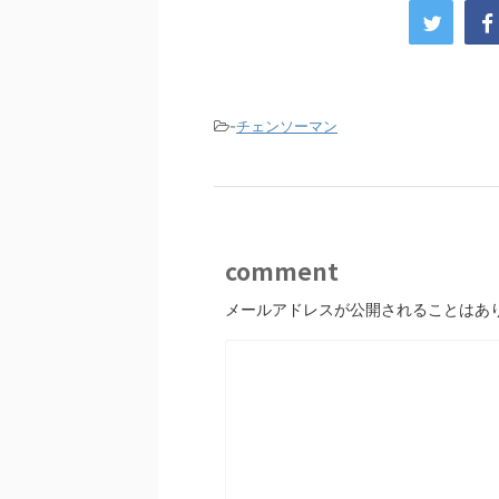
-
チェンソーマン
comment
メールアドレスが公開されることはあ