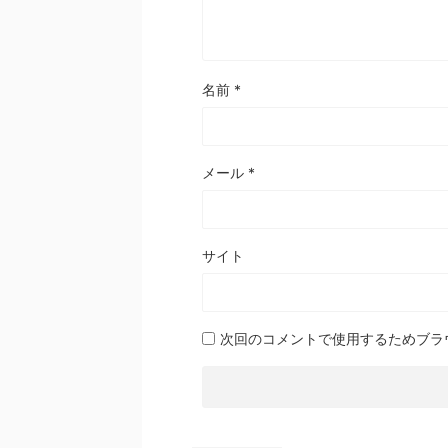
名前
*
メール
*
サイト
次回のコメントで使用するためブラ