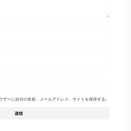
ウザーに自分の名前、メールアドレス、サイトを保存する。