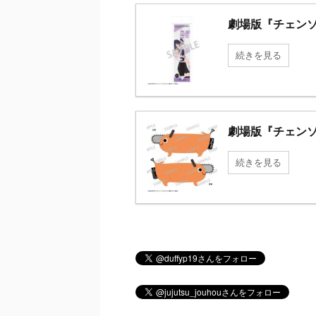
劇場版『チェンソ
続きを見る
劇場版『チェンソ
続きを見る