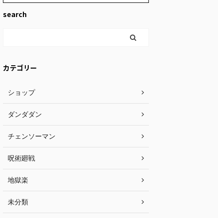
search
カテゴリー
ショップ
ダンダダン
チェンソーマン
呪術廻戦
地獄楽
未分類