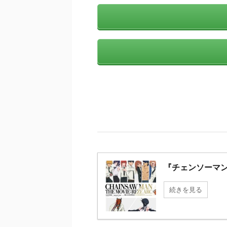
『チェンソーマン
続きを見る