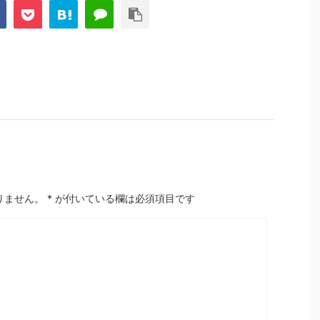
りません。
*
が付いている欄は必須項目です