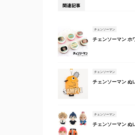
関連記事
チェンソーマン
チェンソーマン ホ
チェンソーマン
チェンソーマン ぬ
チェンソーマン
チェンソーマン ぬ