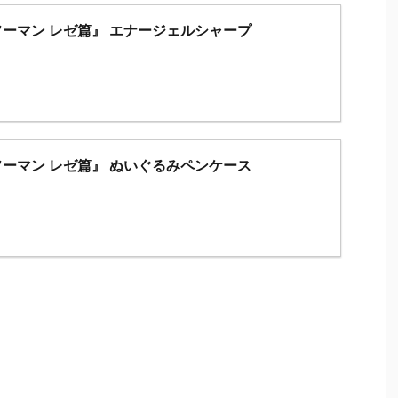
ーマン レゼ篇』 エナージェルシャープ
ーマン レゼ篇』 ぬいぐるみペンケース