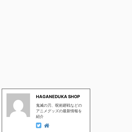
HAGANEDUKA SHOP
鬼滅の刃、呪術廻戦などの
アニメグッズの最新情報を
紹介