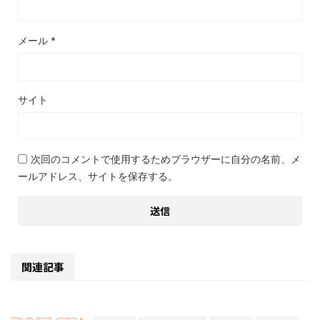
メール
*
サイト
次回のコメントで使用するためブラウザーに自分の名前、メ
ールアドレス、サイトを保存する。
関連記事