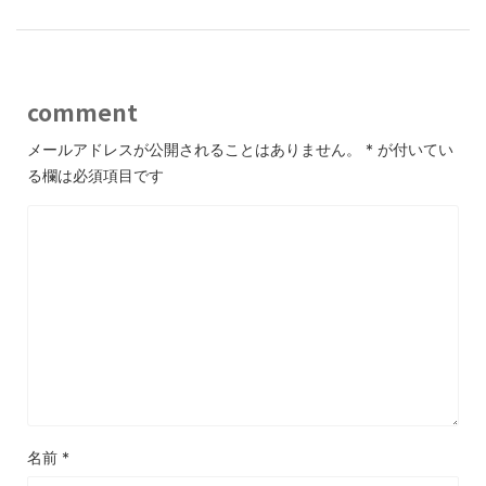
comment
メールアドレスが公開されることはありません。
*
が付いてい
る欄は必須項目です
名前
*