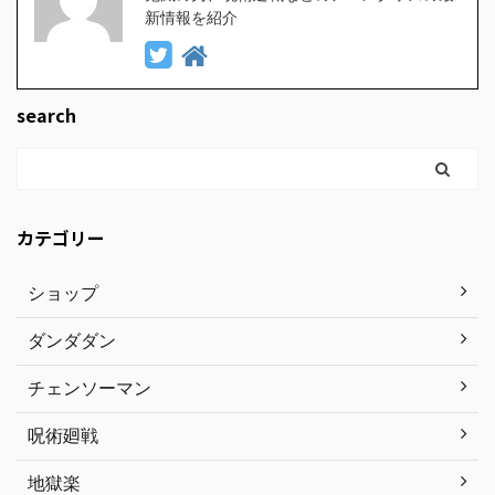
新情報を紹介
search
カテゴリー
ショップ
ダンダダン
チェンソーマン
呪術廻戦
地獄楽