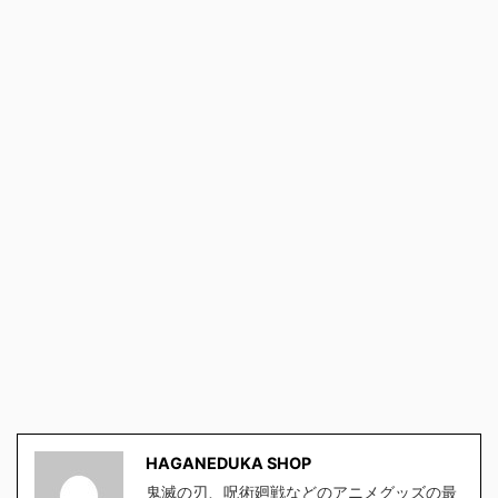
HAGANEDUKA SHOP
鬼滅の刃、呪術廻戦などのアニメグッズの最