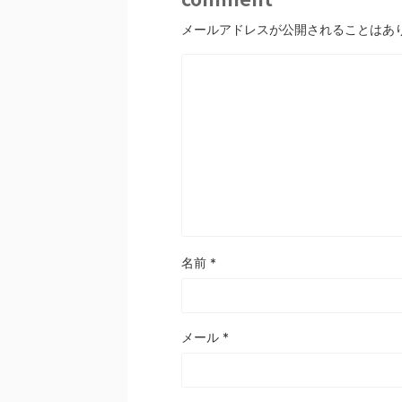
メールアドレスが公開されることはあ
名前
*
メール
*