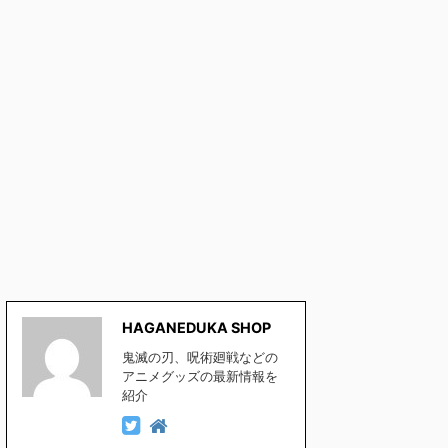
HAGANEDUKA SHOP
鬼滅の刃、呪術廻戦などの
アニメグッズの最新情報を
紹介