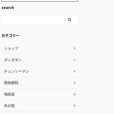
search
カテゴリー
ショップ
ダンダダン
チェンソーマン
呪術廻戦
地獄楽
未分類