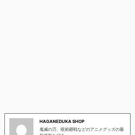
HAGANEDUKA SHOP
鬼滅の刃、呪術廻戦などのアニメグッズの最