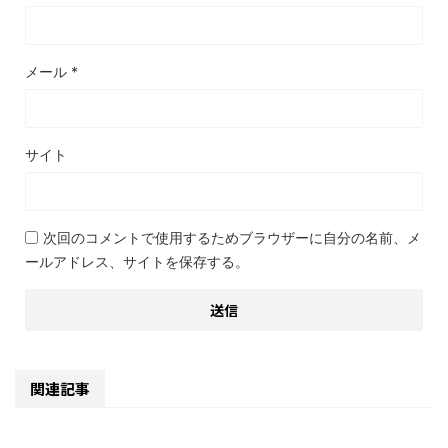
メール
*
サイト
次回のコメントで使用するためブラウザーに自分の名前、メ
ールアドレス、サイトを保存する。
関連記事