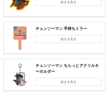
続きを見る
チェンソーマン 手持ちミラー
続きを見る
チェンソーマン ちらっとアクリルキ
ーホルダー
続きを見る