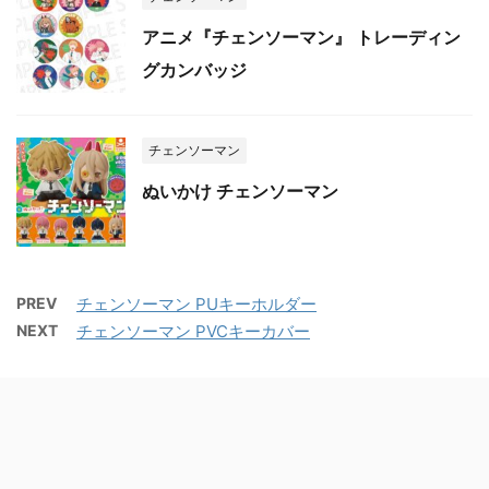
アニメ『チェンソーマン』 トレーディン
グカンバッジ
チェンソーマン
ぬいかけ チェンソーマン
PREV
チェンソーマン PUキーホルダー
NEXT
チェンソーマン PVCキーカバー