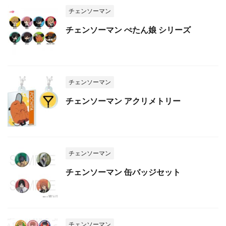
チェンソーマン
チェンソーマン ぺたん娘 シリーズ
チェンソーマン
チェンソーマン アクリメトリー
チェンソーマン
チェンソーマン 缶バッジセット
チェンソーマン