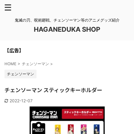
鬼滅の刃、呪術廻戦、チェンソーマン等のアニメグッズ紹介
HAGANEDUKA SHOP
【広告】
HOME
>
チェンソーマン
>
チェンソーマン
チェンソーマン スティックキーホルダー
2022-12-07