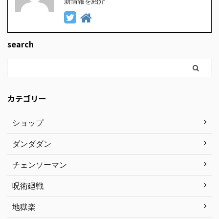
新情報を紹介
search
カテゴリー
ショップ
ダンダダン
チェンソーマン
呪術廻戦
地獄楽