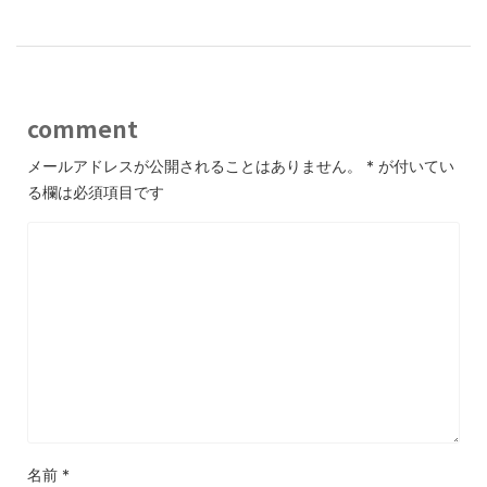
comment
メールアドレスが公開されることはありません。
*
が付いてい
る欄は必須項目です
名前
*